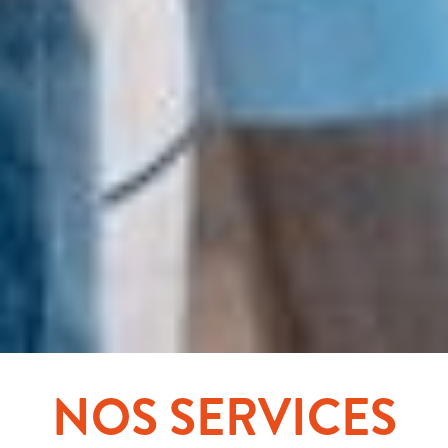
NOS SERVICES