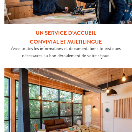
UN SERVICE D’ACCUEIL
CONVIVIAL ET MULTILINGUE
Avec toutes les informations et documentations touristiques
nécessaires au bon déroulement de votre séjour.