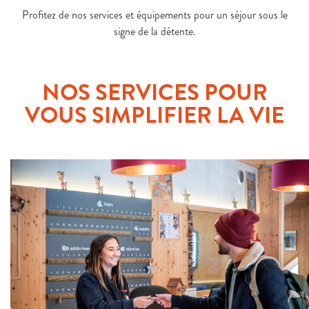
Profitez de nos services et équipements pour un séjour sous le
signe de la détente.
NOS SERVICES POUR
VOUS SIMPLIFIER LA VIE