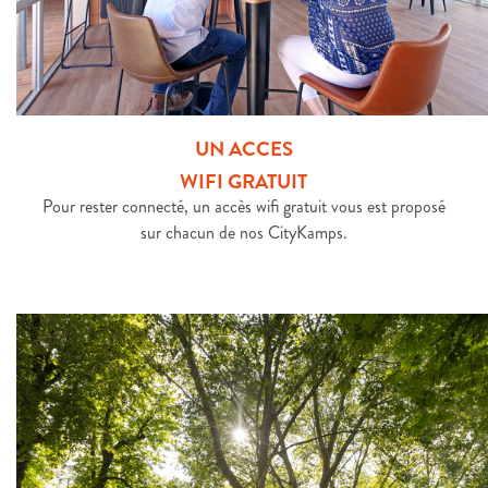
UN ACCES
WIFI GRATUIT
Pour rester connecté, un accès wifi gratuit vous est proposé
sur chacun de nos CityKamps.