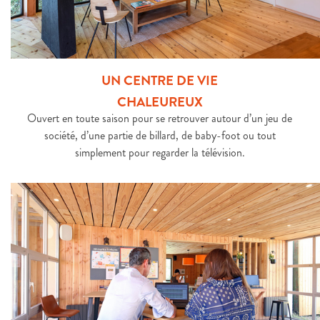
UN CENTRE DE VIE
CHALEUREUX
Ouvert en toute saison pour se retrouver autour d’un jeu de
société, d’une partie de billard, de baby-foot ou tout
simplement pour regarder la télévision.