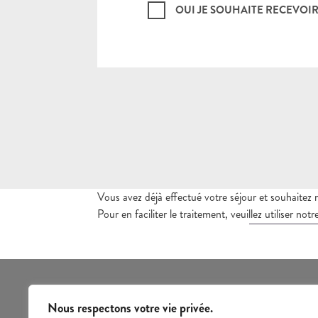
OUI JE SOUHAITE RECEVOIR
Vous avez déjà effectué votre séjour et souhaitez 
Pour en faciliter le traitement, veuillez utiliser no
Nous respectons votre vie privée.
Découvrir nos destinations