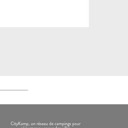
CityKamp, un réseau de campings pour