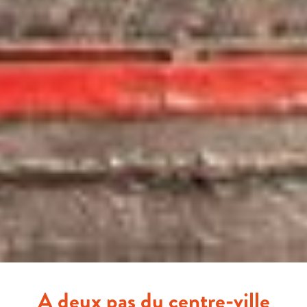
A deux pas du centre-ville