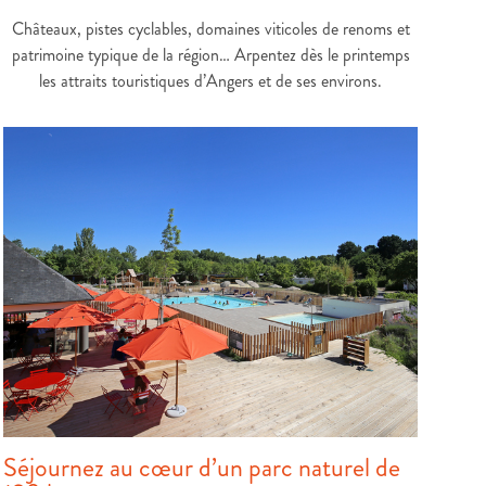
Châteaux, pistes cyclables, domaines viticoles de renoms et
patrimoine typique de la région… Arpentez dès le printemps
les attraits touristiques d’Angers et de ses environs.
Séjournez au cœur d’un parc naturel de