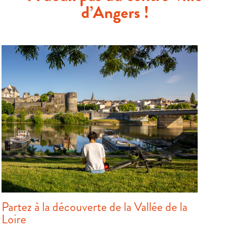
d’Angers !
Partez à la découverte de la Vallée de la
Loire