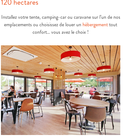
120 hectares
Installez votre tente, camping-car ou caravane sur l’un de nos
emplacements ou choisissez de louer un
hébergement
tout
confort… vous avez le choix !