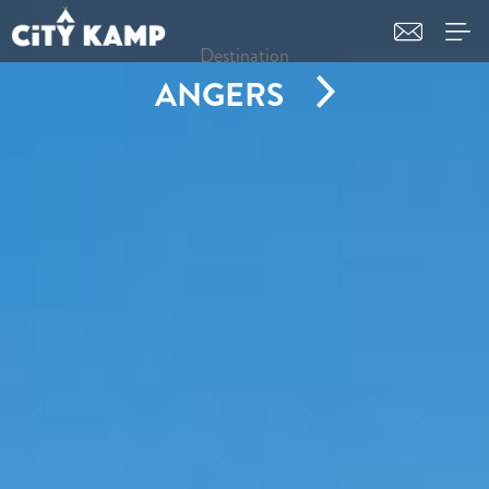
Destination
ANGERS