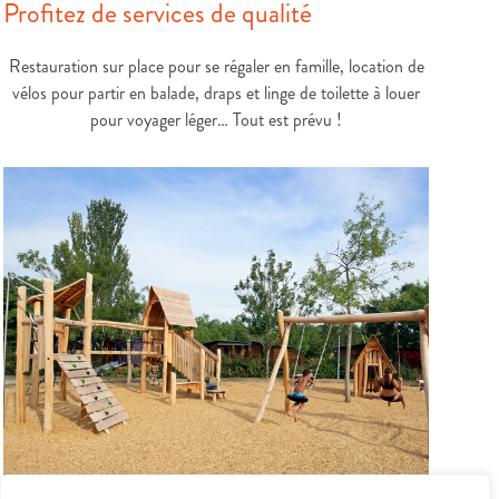
Profitez de services de qualité
Restauration sur place pour se régaler en famille, location de
vélos pour partir en balade, draps et linge de toilette à louer
pour voyager léger… Tout est prévu !