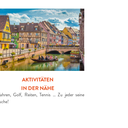
AKTIVITÄTEN
IN DER NÄHE
ahren, Golf, Reiten, Tennis … Zu jeder seine
che!