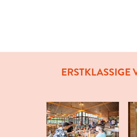
ERSTKLASSIGE