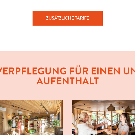
ZUSÄTZLICHE TARIFE
 VERPFLEGUNG FÜR EINEN 
AUFENTHALT