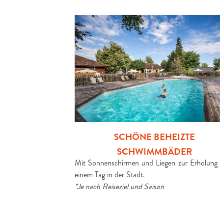
SCHÖNE BEHEIZTE
SCHWIMMBÄDER
Mit Sonnenschirmen und Liegen zur Erholung
einem Tag in der Stadt.
*Je nach Reiseziel und Saison