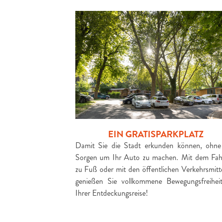
EIN GRATISPARKPLATZ
Damit Sie die Stadt erkunden können, ohne
Sorgen um Ihr Auto zu machen. Mit dem Fah
zu Fuß oder mit den öffentlichen Verkehrsmitt
genießen Sie vollkommene Bewegungsfreihei
Ihrer Entdeckungsreise!