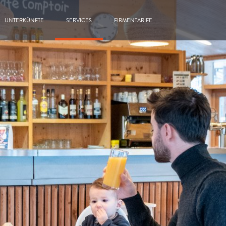
UNTERKÜNFTE
SERVICES
FIRMENTARIFE