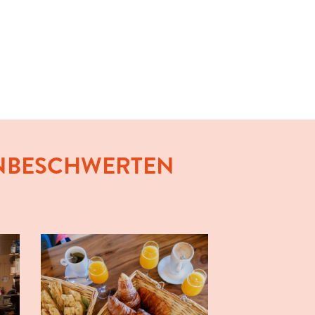
UNBESCHWERTEN