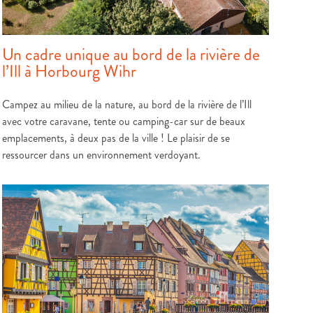
Un cadre unique au bord de la rivière de
l’Ill à Horbourg Wihr
Campez au milieu de la nature, au bord de la rivière de l’Ill
avec votre caravane, tente ou camping-car sur de beaux
emplacements, à deux pas de la ville ! Le plaisir de se
ressourcer dans un environnement verdoyant.