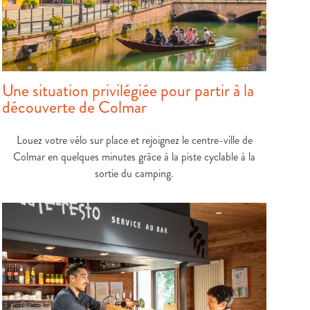
Une situation privilégiée pour partir à la
découverte de Colmar
Louez votre vélo sur place et rejoignez le centre-ville de
Colmar en quelques minutes grâce à la piste cyclable à la
sortie du camping.