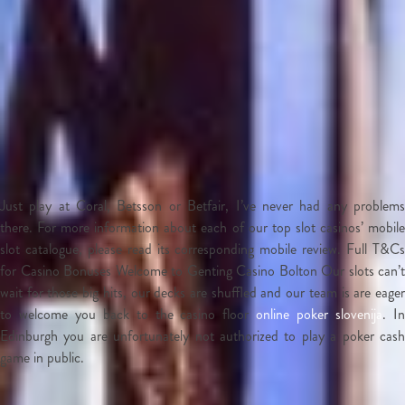
Just play at Coral, Betsson or Betfair, I’ve never had any problems
there. For more information about each of our top slot casinos’ mobile
slot catalogue, please read its corresponding mobile review. Full T&Cs
for Casino Bonuses Welcome to Genting Casino Bolton Our slots can’t
wait for those big hits, our decks are shuffled and our team is are eager
to welcome you back to the casino floor
online poker slovenija
. I
Edinburgh you are unfortunately not authorized to play a poker cash
game in public.