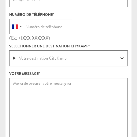
NUMÉRO DE TÉLÉPHONE*
(Ex: +1XXX XXXXXX)
SELECTIONNER UNE DESTINATION CITYKAMP*
Votre destination CityKamp
VOTRE MESSAGE*