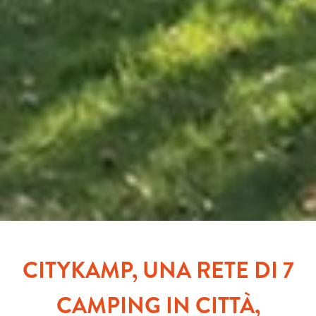
CITYKAMP, UNA RETE DI 7
CAMPING IN CITTÀ,