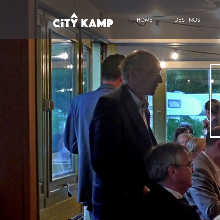
HOME
DESTINOS