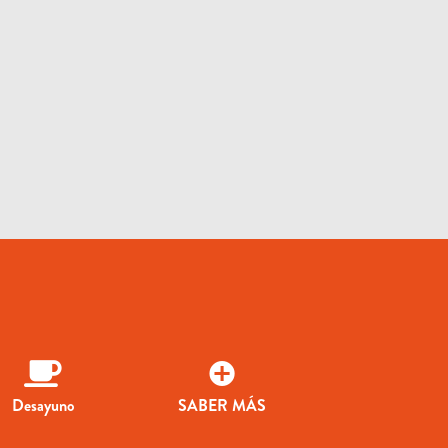
Desayuno
SABER MÁS