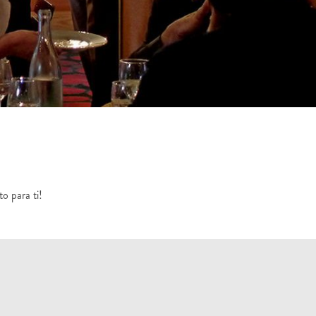
o para ti!